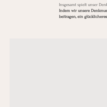
Insgesamt spielt unser Den
Indem wir unsere Denkmuste
beitragen, ein glücklichere