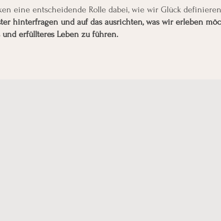
ken eine entscheidende Rolle dabei, wie wir Glück definier
r hinterfragen und auf das ausrichten, was wir erleben möc
s und erfüllteres Leben zu führen.