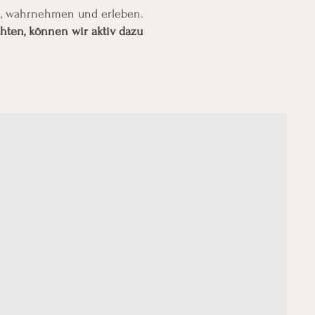
en, wahrnehmen und erleben.
hten, können wir aktiv dazu