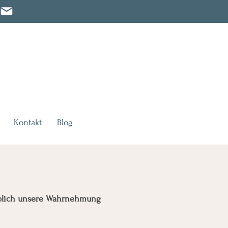
Kontakt
Blog
blich unsere Wahrnehmung