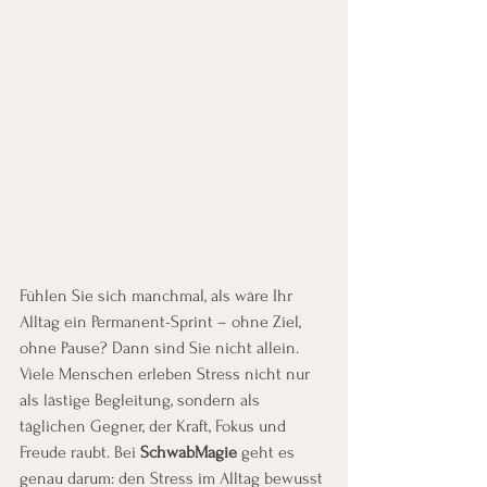
Fühlen Sie sich manchmal, als wäre Ihr 
Alltag ein Permanent-Sprint – ohne Ziel, 
ohne Pause? Dann sind Sie nicht allein. 
Viele Menschen erleben Stress nicht nur 
als lästige Begleitung, sondern als 
täglichen Gegner, der Kraft, Fokus und 
Freude raubt. Bei 
SchwabMagie
 geht es 
genau darum: den Stress im Alltag bewusst 