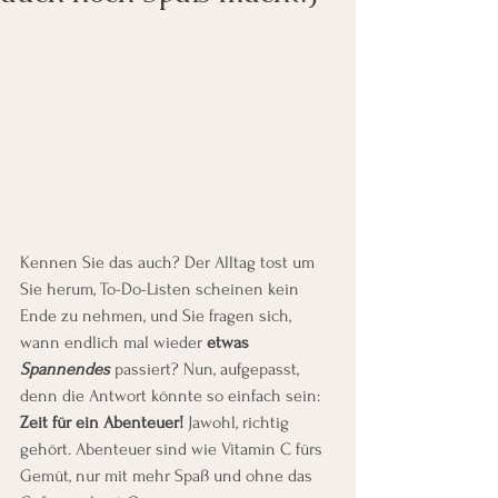
Kennen Sie das auch? Der Alltag tost um 
Sie herum, To-Do-Listen scheinen kein 
Ende zu nehmen, und Sie fragen sich, 
wann endlich mal wieder 
etwas 
Spannendes
 passiert? Nun, aufgepasst, 
denn die Antwort könnte so einfach sein: 
Zeit für ein Abenteuer!
 Jawohl, richtig 
gehört. Abenteuer sind wie Vitamin C fürs 
Gemüt, nur mit mehr Spaß und ohne das 